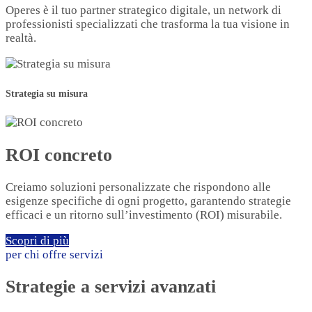
Operes è il tuo partner strategico digitale, un network di
professionisti specializzati che trasforma la tua visione in
realtà.
Strategia su misura
ROI concreto
Creiamo soluzioni personalizzate che rispondono alle
esigenze specifiche di ogni progetto, garantendo strategie
efficaci e un ritorno sull’investimento (ROI) misurabile.
Scopri di più
per chi offre servizi
Strategie a servizi avanzati