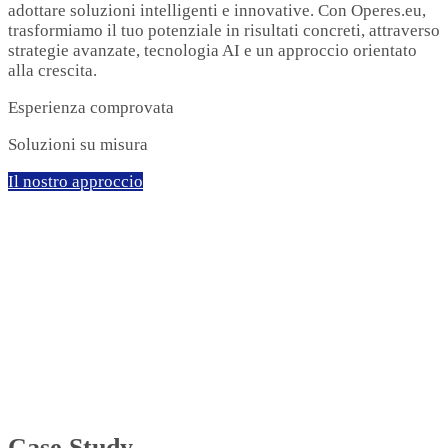
adottare soluzioni intelligenti e innovative. Con Operes.eu,
trasformiamo il tuo potenziale in risultati concreti, attraverso
strategie avanzate, tecnologia AI e un approccio orientato
alla crescita.
Esperienza comprovata
Soluzioni su misura
Il nostro approccio
Case Study