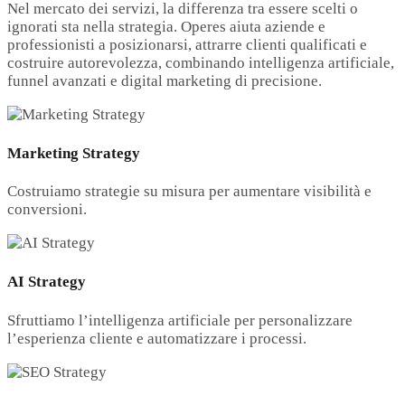
Nel mercato dei servizi, la differenza tra essere scelti o
ignorati sta nella strategia. Operes aiuta aziende e
professionisti a posizionarsi, attrarre clienti qualificati e
costruire autorevolezza, combinando intelligenza artificiale,
funnel avanzati e digital marketing di precisione.
Marketing Strategy
Costruiamo strategie su misura per aumentare visibilità e
conversioni.
AI Strategy
Sfruttiamo l’intelligenza artificiale per personalizzare
l’esperienza cliente e automatizzare i processi.