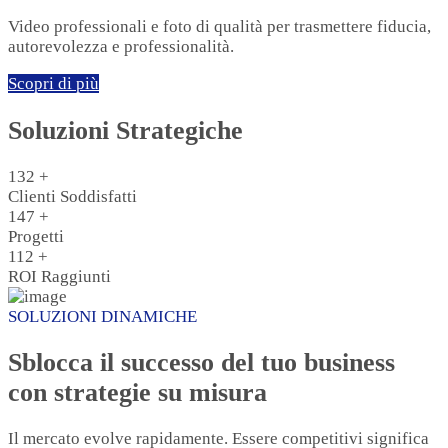
Video professionali e foto di qualità per trasmettere fiducia,
autorevolezza e professionalità.
Scopri di più
Soluzioni Strategiche
132
+
Clienti Soddisfatti
147
+
Progetti
112
+
ROI Raggiunti
SOLUZIONI DINAMICHE
Sblocca il successo del tuo business
con strategie su misura
Il mercato evolve rapidamente. Essere competitivi significa