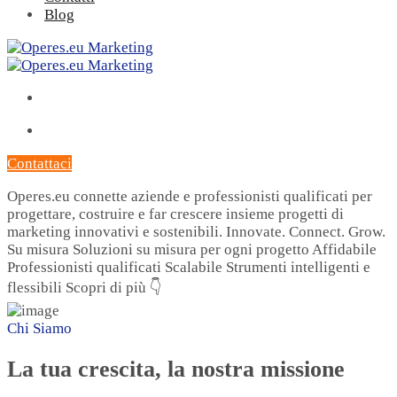
Blog
Contattaci
Operes.eu connette aziende e professionisti qualificati per
progettare, costruire e far crescere insieme progetti di
marketing innovativi e sostenibili.
Innovate. Connect. Grow.
Su misura
Soluzioni su misura per ogni progetto
Affidabile
Professionisti qualificati
Scalabile
Strumenti intelligenti e
flessibili
Scopri di più 👇
Chi Siamo
La tua crescita, la nostra missione