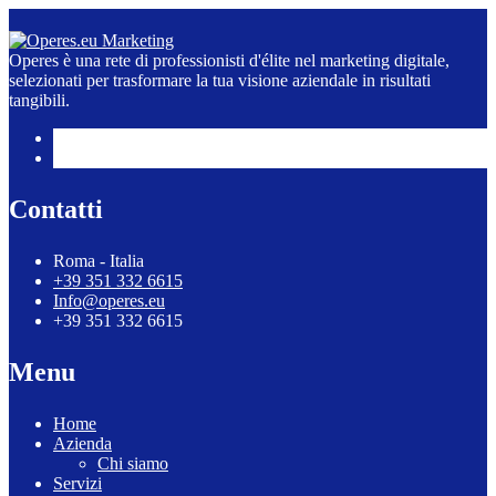
Operes è una rete di professionisti d'élite nel marketing digitale,
selezionati per trasformare la tua visione aziendale in risultati
tangibili.
Contatti
Roma - Italia
+39 351 332 6615
Info@operes.eu
+39 351 332 6615
Menu
Home
Azienda
Chi siamo
Servizi