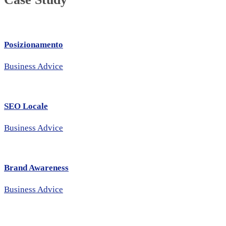
Posizionamento
Business Advice
SEO Locale
Business Advice
Brand Awareness
Business Advice