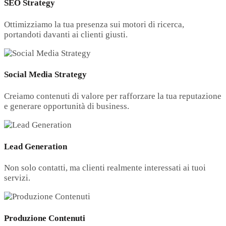
SEO Strategy
Ottimizziamo la tua presenza sui motori di ricerca,
portandoti davanti ai clienti giusti.
Social Media Strategy
Creiamo contenuti di valore per rafforzare la tua reputazione
e generare opportunità di business.
Lead Generation
Non solo contatti, ma clienti realmente interessati ai tuoi
servizi.
Produzione Contenuti