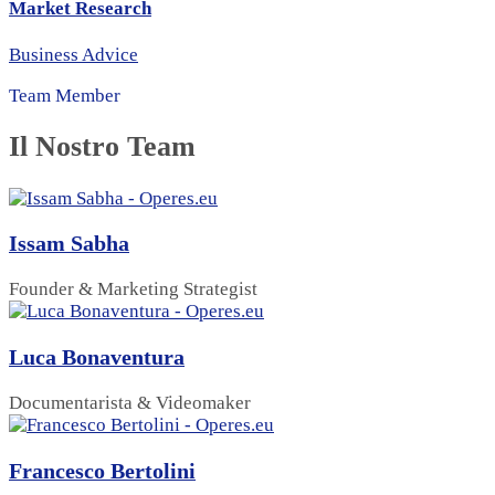
Market Research
Business Advice
Team Member
Il Nostro Team
Issam Sabha
Founder & Marketing Strategist
Luca Bonaventura
Documentarista & Videomaker
Francesco Bertolini