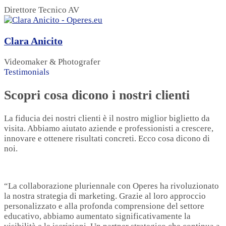
Direttore Tecnico AV
Clara Anicito
Videomaker & Photografer
Testimonials
Scopri cosa dicono i nostri clienti
La fiducia dei nostri clienti è il nostro miglior biglietto da
visita. Abbiamo aiutato aziende e professionisti a crescere,
innovare e ottenere risultati concreti. Ecco cosa dicono di
noi.
“La collaborazione pluriennale con Operes ha rivoluzionato
la nostra strategia di marketing. Grazie al loro approccio
personalizzato e alla profonda comprensione del settore
educativo, abbiamo aumentato significativamente la